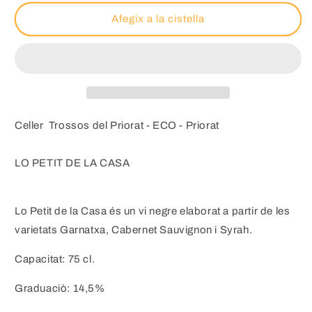
Afegix a la cistella
Celler Trossos del Priorat - ECO - Priorat
LO PETIT DE LA CASA
Lo Petit de la Casa és un vi negre elaborat a partir de les
varietats Garnatxa, Cabernet Sauvignon i Syrah.
Capacitat: 75 cl.
Graduaciò: 14,5%