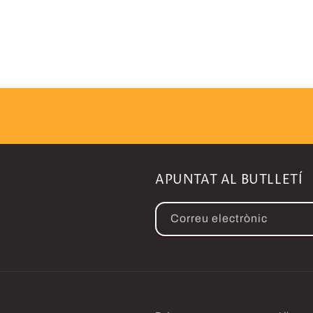
APUNTAT AL BUTLLETÍ
Correu electrònic