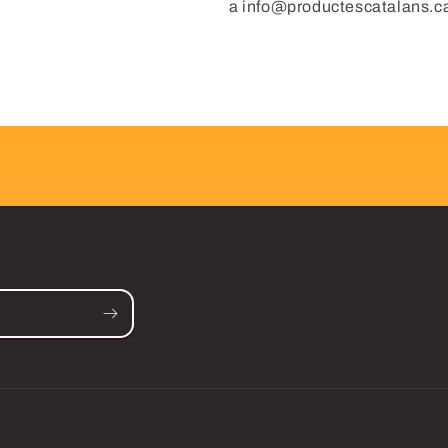
a info@productescatalans.c