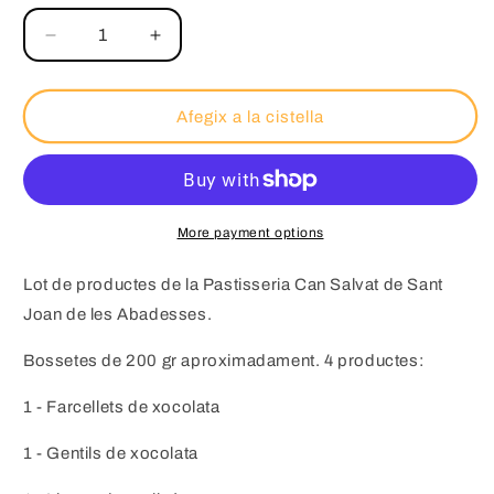
Reduir
Augmentar
Afegix a la cistella
More payment options
Lot de productes de la Pastisseria Can Salvat de Sant
Joan de les Abadesses.
Bossetes de 200 gr aproximadament. 4 productes:
1 - Farcellets de xocolata
1 - Gentils de xocolata