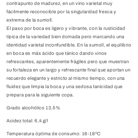
contrapunto de madurez, en un vino varietal muy
fácilmente reconocible por la singularidad fresca y
extrema de la sumoll.
El paso por boca es ligero y vibrante, con la rusticidad
típica de la variedad bien domada pero marcando una
identidad varietal inconfundible. En la sumoll, el equilibrio
en boca es más ácido que tánico dando vinos
refrescantes, aparentemente frágiles pero que muestran
su fortaleza en un largo y refrescante final que aportan un
recuerdo elegante y estricto al mismo tiempo, con una
fluidez que limpia la boca y una sedosa tanicidad que
prepara para la siguiente copa.
Grado alcohólico 13,5%
Acidez total: 6,4 g/l
Temperatura óptima de consumo: 16-18ºC